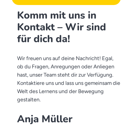
Komm mit uns in
Kontakt – Wir sind
für dich da!
Wir freuen uns auf deine Nachricht! Egal,
ob du Fragen, Anregungen oder Anliegen
hast, unser Team steht dir zur Verfügung.
Kontaktiere uns und lass uns gemeinsam die
Welt des Lernens und der Bewegung
gestalten.
Anja Müller