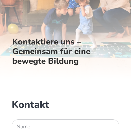
Kontaktiere uns –
Gemeinsam für eine
bewegte Bildung
Kontakt
Name