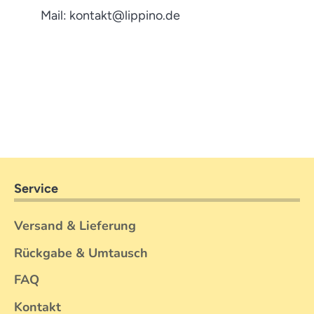
Mail: kontakt@lippino.de
Service
Versand & Lieferung
Rückgabe & Umtausch
FAQ
Kontakt