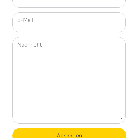
E-Mail
Nachricht