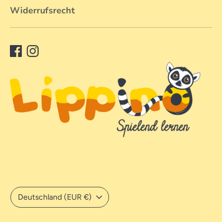
Widerrufsrecht
Währung
Deutschland (EUR €)