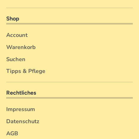
Shop
Account
Warenkorb
Suchen
Tipps & Pflege
Rechtliches
Impressum
Datenschutz
AGB