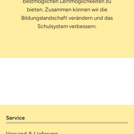
bestmöglichen Lernmöglichkeiten zu
bieten. Zusammen können wir die
Bildungslandschaft verändern und das
Schulsystem verbessern.
Service
Versand & Lieferung