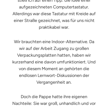
stieß ich auf einen Tipp: die Idee einer
aufgezeichneten Computertastatur.
Allerdings war diese Tastatur mit Kreide auf
einer Straße gezeichnet, was für uns nicht
praktikabel war.
Wir brauchten eine Indoor-Alternative. Da
wir auf der Arbeit Zugang zu großen
Verpackungsplatten hatten, haben wir
kurzerhand eine davon umfunktioniert. Und
von diesem Moment an gehörten die
endlosen Lernwort-Diskussionen der
Vergangenheit an.
Doch die Pappe hatte ihre eigenen
Nachteile: Sie war groß, unhandlich und vor