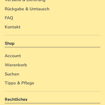
Rückgabe & Umtausch
FAQ
Kontakt
Shop
Account
Warenkorb
Suchen
Tipps & Pflege
Rechtliches