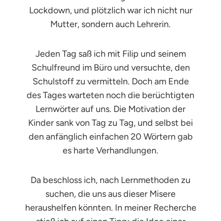
Lockdown, und plötzlich war ich nicht nur
Mutter, sondern auch Lehrerin.
Jeden Tag saß ich mit Filip und seinem
Schulfreund im Büro und versuchte, den
Schulstoff zu vermitteln. Doch am Ende
des Tages warteten noch die berüchtigten
Lernwörter auf uns. Die Motivation der
Kinder sank von Tag zu Tag, und selbst bei
den anfänglich einfachen 20 Wörtern gab
es harte Verhandlungen.
Da beschloss ich, nach Lernmethoden zu
suchen, die uns aus dieser Misere
heraushelfen könnten. In meiner Recherche