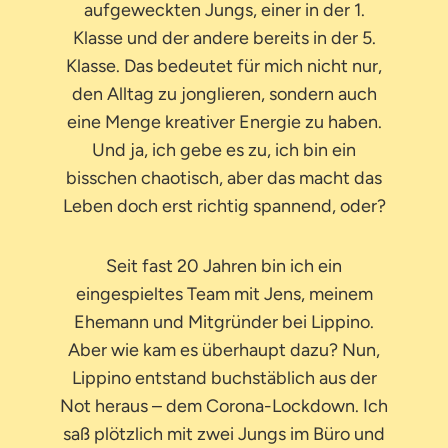
aufgeweckten Jungs, einer in der 1.
Klasse und der andere bereits in der 5.
Klasse. Das bedeutet für mich nicht nur,
den Alltag zu jonglieren, sondern auch
eine Menge kreativer Energie zu haben.
Und ja, ich gebe es zu, ich bin ein
bisschen chaotisch, aber das macht das
Leben doch erst richtig spannend, oder?
Seit fast 20 Jahren bin ich ein
eingespieltes Team mit Jens, meinem
Ehemann und Mitgründer bei Lippino.
Aber wie kam es überhaupt dazu? Nun,
Lippino entstand buchstäblich aus der
Not heraus – dem Corona-Lockdown. Ich
saß plötzlich mit zwei Jungs im Büro und