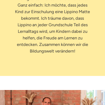
Ganz einfach: Ich möchte, dass jedes
Kind zur Einschulung eine Lippino Matte
bekommt. Ich träume davon, dass
Lippino an jeder Grundschule Teil des
Lernalltags wird, um Kindern dabei zu
helfen, die Freude am Lernen zu
entdecken. Zusammen können wir die
Bildungswelt verändern!