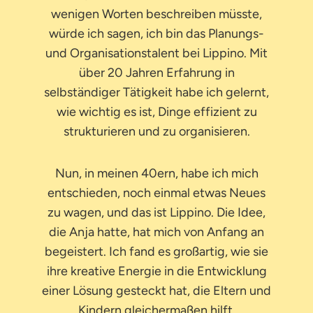
wenigen Worten beschreiben müsste,
würde ich sagen, ich bin das Planungs-
und Organisationstalent bei Lippino. Mit
über 20 Jahren Erfahrung in
selbständiger Tätigkeit habe ich gelernt,
wie wichtig es ist, Dinge effizient zu
strukturieren und zu organisieren.
Nun, in meinen 40ern, habe ich mich
entschieden, noch einmal etwas Neues
zu wagen, und das ist Lippino. Die Idee,
die Anja hatte, hat mich von Anfang an
begeistert. Ich fand es großartig, wie sie
ihre kreative Energie in die Entwicklung
einer Lösung gesteckt hat, die Eltern und
Kindern gleichermaßen hilft.