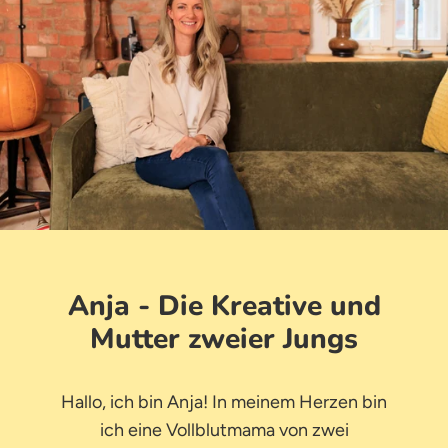
Anja - Die Kreative und
Mutter zweier Jungs
Hallo, ich bin Anja! In meinem Herzen bin
ich eine Vollblutmama von zwei