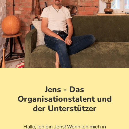
Jens - Das
Organisationstalent und
der Unterstützer
Hallo, ich bin Jens! Wenn ich mich in