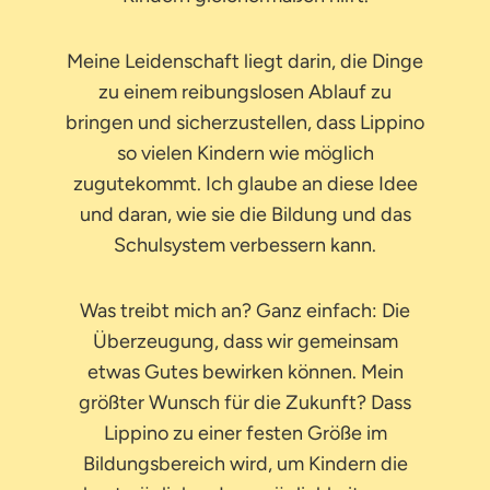
Meine Leidenschaft liegt darin, die Dinge
zu einem reibungslosen Ablauf zu
bringen und sicherzustellen, dass Lippino
so vielen Kindern wie möglich
zugutekommt. Ich glaube an diese Idee
und daran, wie sie die Bildung und das
Schulsystem verbessern kann.
Was treibt mich an? Ganz einfach: Die
Überzeugung, dass wir gemeinsam
etwas Gutes bewirken können. Mein
größter Wunsch für die Zukunft? Dass
Lippino zu einer festen Größe im
Bildungsbereich wird, um Kindern die