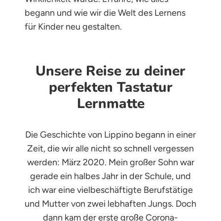
begann und wie wir die Welt des Lernens
für Kinder neu gestalten.
Unsere Reise zu deiner
perfekten Tastatur
Lernmatte
Die Geschichte von Lippino begann in einer
Zeit, die wir alle nicht so schnell vergessen
werden: März 2020. Mein großer Sohn war
gerade ein halbes Jahr in der Schule, und
ich war eine vielbeschäftigte Berufstätige
und Mutter von zwei lebhaften Jungs. Doch
dann kam der erste große Corona-