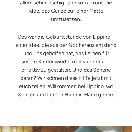
allem sehr rutschig. Und so kam uns die
Idee, das Ganze auf einer Matte
umzusetzen.
Das war die Geburtsstunde von Lippino –
einer Idee, die aus der Not heraus entstand
und uns geholfen hat, das Lernen für
unsere Kinder wieder motivierend und
effektiv zu gestalten. Und das Schöne
daran? Wir können diese Hilfe jetzt mit
euch teilen. Willkommen bei Lippino, wo
Spielen und Lernen Hand in Hand gehen.