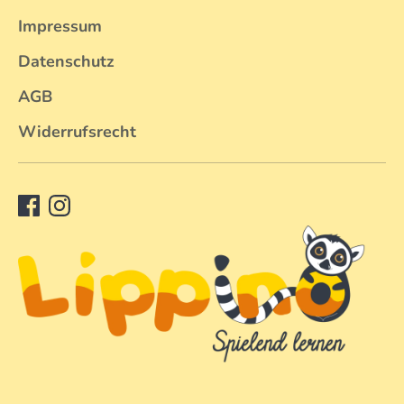
Impressum
Datenschutz
AGB
Widerrufsrecht