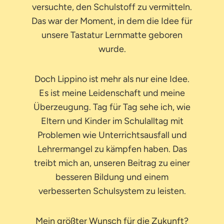
versuchte, den Schulstoff zu vermitteln.
Das war der Moment, in dem die Idee für
unsere Tastatur Lernmatte geboren
wurde.
Doch Lippino ist mehr als nur eine Idee.
Es ist meine Leidenschaft und meine
Überzeugung. Tag für Tag sehe ich, wie
Eltern und Kinder im Schulalltag mit
Problemen wie Unterrichtsausfall und
Lehrermangel zu kämpfen haben. Das
treibt mich an, unseren Beitrag zu einer
besseren Bildung und einem
verbesserten Schulsystem zu leisten.
Mein größter Wunsch für die Zukunft?