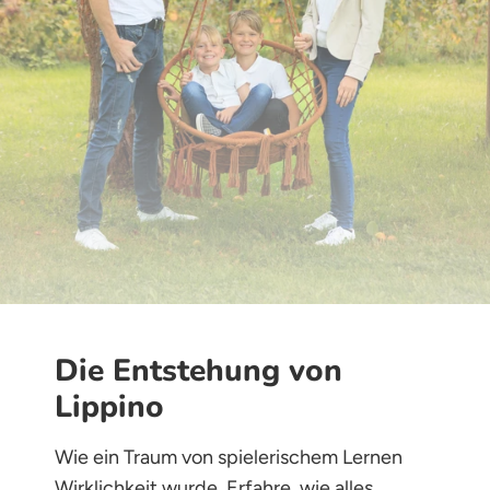
Die Entstehung von
Lippino
Wie ein Traum von spielerischem Lernen
Wirklichkeit wurde. Erfahre, wie alles