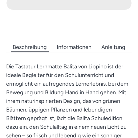
Beschreibung
Informationen
Anleitung
Die Tastatur Lernmatte Balita von Lippino ist der
ideale Begleiter für den Schulunterricht und
ermöglicht ein aufregendes Lernerlebnis, bei dem
Bewegung und Bildung Hand in Hand gehen. Mit
ihrem naturinspirierten Design, das von grünen
Bäumen, üppigen Pflanzen und lebendigen
Blättern geprägt ist, lädt die Balita Schuledition
dazu ein, den Schulalltag in einem neuen Licht zu
sehen – so frisch und lebendig wie ein sonniger