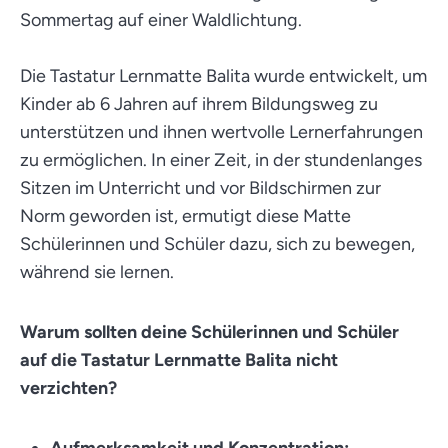
Sommertag auf einer Waldlichtung.
Die Tastatur Lernmatte Balita wurde entwickelt, um
Kinder ab 6 Jahren auf ihrem Bildungsweg zu
unterstützen und ihnen wertvolle Lernerfahrungen
zu ermöglichen. In einer Zeit, in der stundenlanges
Sitzen im Unterricht und vor Bildschirmen zur
Norm geworden ist, ermutigt diese Matte
Schülerinnen und Schüler dazu, sich zu bewegen,
während sie lernen.
Warum sollten deine Schülerinnen und Schüler
auf die Tastatur Lernmatte Balita nicht
verzichten?