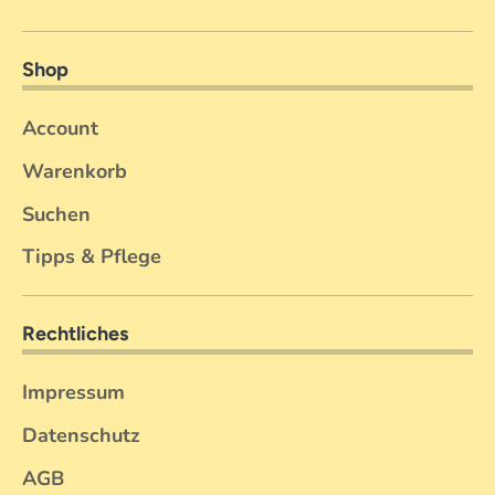
Shop
Account
Warenkorb
Suchen
Tipps & Pflege
Rechtliches
Impressum
Datenschutz
AGB