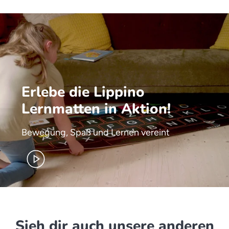
Erlebe die Lippino
Lernmatten in Aktion!
Bewegung, Spaß und Lernen vereint
Sieh dir auch unsere anderen