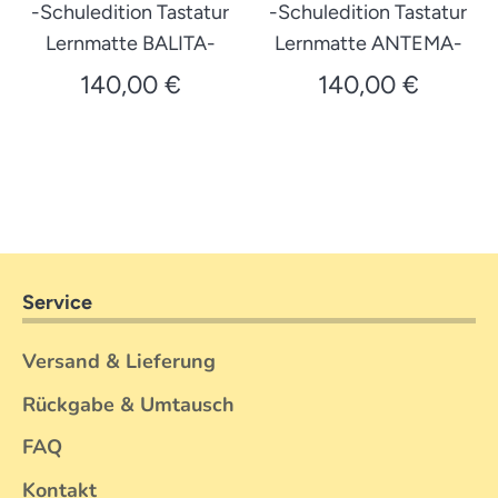
-Schuledition Tastatur
-Schuledition Tastatur
Lernmatte BALITA-
Lernmatte ANTEMA-
140,00 €
140,00 €
Service
Versand & Lieferung
Rückgabe & Umtausch
FAQ
Kontakt