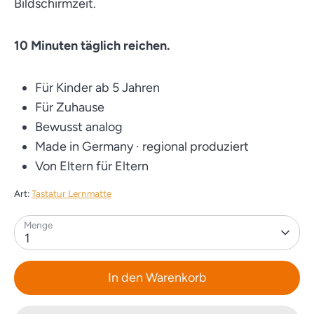
Bildschirmzeit.
10 Minuten täglich reichen.
Für Kinder ab 5 Jahren
Für Zuhause
Bewusst analog
Made in Germany · regional produziert
Von Eltern für Eltern
Art:
Tastatur Lernmatte
Menge
1
In den Warenkorb