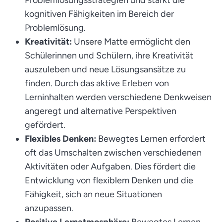
Problemlösungsstrategien und stärkt die
kognitiven Fähigkeiten im Bereich der
Problemlösung.
Kreativität:
Unsere Matte ermöglicht den
Schülerinnen und Schülern, ihre Kreativität
auszuleben und neue Lösungsansätze zu
finden. Durch das aktive Erleben von
Lerninhalten werden verschiedene Denkweisen
angeregt und alternative Perspektiven
gefördert.
Flexibles Denken:
Bewegtes Lernen erfordert
oft das Umschalten zwischen verschiedenen
Aktivitäten oder Aufgaben. Dies fördert die
Entwicklung von flexiblem Denken und die
Fähigkeit, sich an neue Situationen
anzupassen.