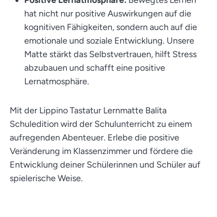
Positive Lernatmosphäre:
Bewegtes Lernen
hat nicht nur positive Auswirkungen auf die
kognitiven Fähigkeiten, sondern auch auf die
emotionale und soziale Entwicklung. Unsere
Matte stärkt das Selbstvertrauen, hilft Stress
abzubauen und schafft eine positive
Lernatmosphäre.
Mit der Lippino Tastatur Lernmatte Balita
Schuledition wird der Schulunterricht zu einem
aufregenden Abenteuer. Erlebe die positive
Veränderung im Klassenzimmer und fördere die
Entwicklung deiner Schülerinnen und Schüler auf
spielerische Weise.