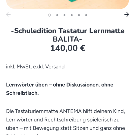
-Schuledition Tastatur Lernmatte
BALITA-
140,00 €
inkl. MwSt. exkl. Versand
Lernwörter üben – ohne Diskussionen, ohne
Schreibtisch.
Die Tastaturlernmatte ANTEMA hilft deinem Kind,
Lernwörter und Rechtschreibung spielerisch zu
üben – mit Bewegung statt Sitzen und ganz ohne