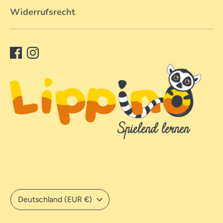
Widerrufsrecht
Währung
Deutschland (EUR €)