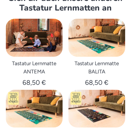
Tastatur Lernmatten an
Tastatur Lernmatte
Tastatur Lernmatte
ANTEMA
BALITA
68,50 €
68,50 €