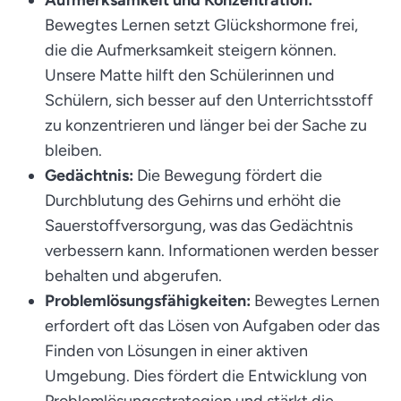
Aufmerksamkeit und Konzentration:
Bewegtes Lernen setzt Glückshormone frei,
die die Aufmerksamkeit steigern können.
Unsere Matte hilft den Schülerinnen und
Schülern, sich besser auf den Unterrichtsstoff
zu konzentrieren und länger bei der Sache zu
bleiben.
Gedächtnis:
Die Bewegung fördert die
Durchblutung des Gehirns und erhöht die
Sauerstoffversorgung, was das Gedächtnis
verbessern kann. Informationen werden besser
behalten und abgerufen.
Problemlösungsfähigkeiten:
Bewegtes Lernen
erfordert oft das Lösen von Aufgaben oder das
Finden von Lösungen in einer aktiven
Umgebung. Dies fördert die Entwicklung von