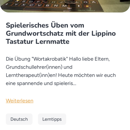
Spielerisches Üben vom
Grundwortschatz mit der Lippino
Tastatur Lernmatte
Die Übung "Wortakrobatik" Hallo liebe Eltern,
Grundschullehrer(innen) und
Lerntherapeut(inn)en! Heute möchten wir euch
eine spannende und spieleris...
Weiterlesen
Deutsch
Lerntipps