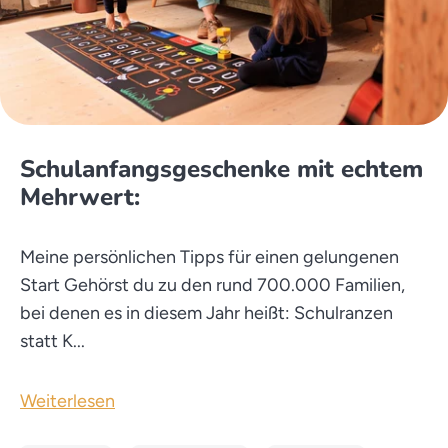
Schulanfangsgeschenke mit echtem
Mehrwert:
Meine persönlichen Tipps für einen gelungenen
Start Gehörst du zu den rund 700.000 Familien,
bei denen es in diesem Jahr heißt: Schulranzen
statt K...
Weiterlesen