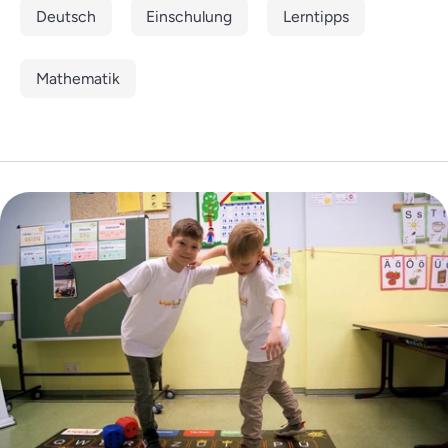
Deutsch
Einschulung
Lerntipps
Mathematik