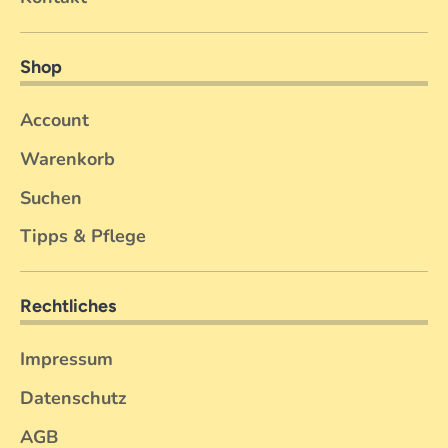
Shop
Account
Warenkorb
Suchen
Tipps & Pflege
Rechtliches
Impressum
Datenschutz
AGB