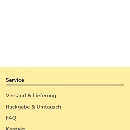
Service
Versand & Lieferung
Rückgabe & Umtausch
FAQ
Kontakt