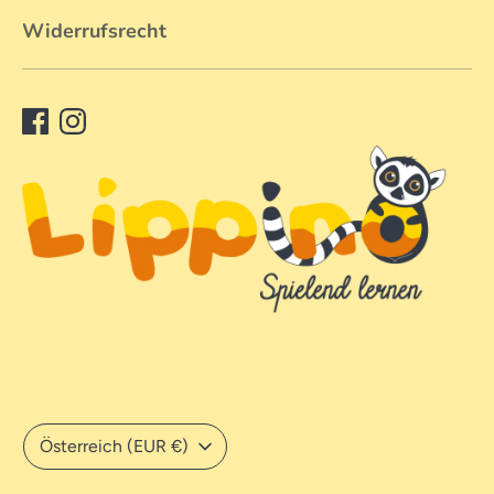
Widerrufsrecht
Währung
Österreich (EUR €)