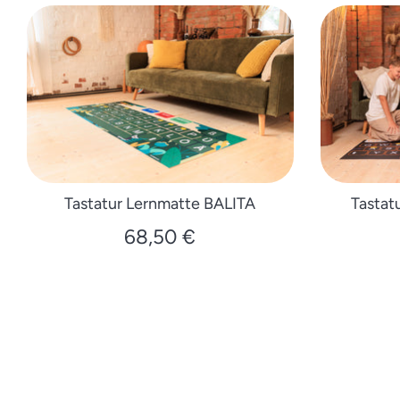
Tastatur Lernmatte BALITA
Tastat
68,50 €