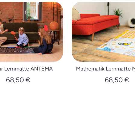
ur Lernmatte ANTEMA
Mathematik Lernmatte
68,50 €
68,50 €