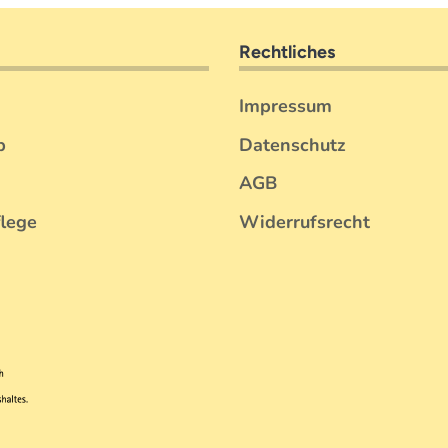
Rechtliches
Impressum
b
Datenschutz
AGB
flege
Widerrufsrecht