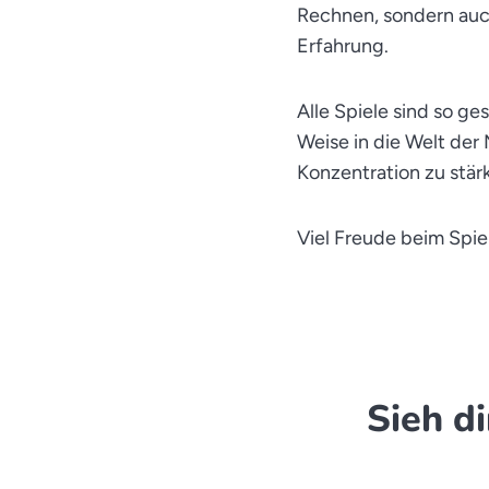
Rechnen, sondern auc
Erfahrung.
Alle Spiele sind so ge
Weise in die Welt der
Konzentration zu stä
Viel Freude beim Spi
Sieh d