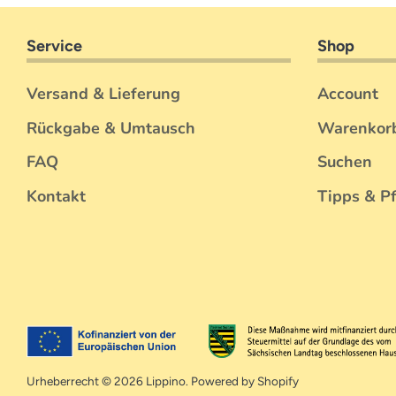
Service
Shop
Versand & Lieferung
Account
Rückgabe & Umtausch
Warenkor
FAQ
Suchen
Kontakt
Tipps & P
Urheberrecht © 2026
Lippino
. Powered by Shopify