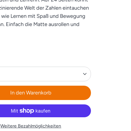
aszinierende Welt der Zahlen eintauchen
, wie Lernen mit Spaß und Bewegung
n. Einfach die Matte ausrollen und
In den Warenkorb
Weitere Bezahlmöglichkeiten