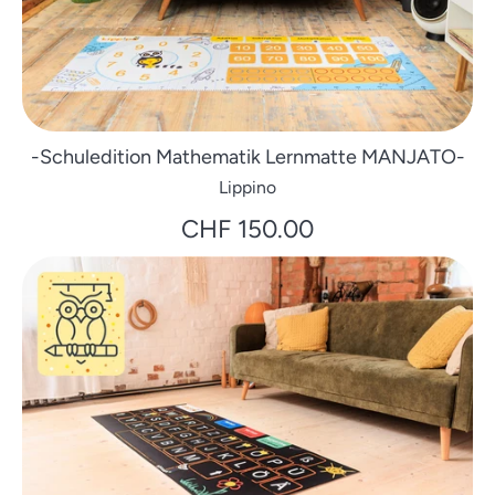
-Schuledition Mathematik Lernmatte MANJATO-
Lippino
CHF 150.00