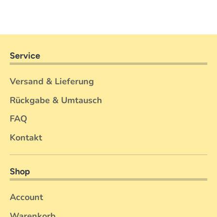
Service
Versand & Lieferung
Rückgabe & Umtausch
FAQ
Kontakt
Shop
Account
Warenkorb