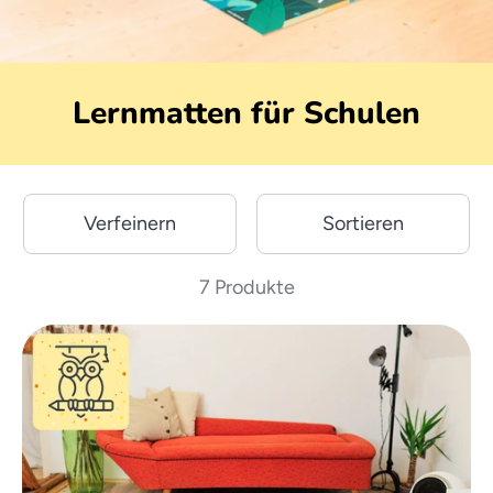
Lernmatten für Schulen
Verfeinern
Sortieren
7 Produkte