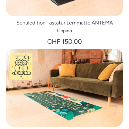
-Schuledition Tastatur Lernmatte ANTEMA-
Lippino
CHF 150.00