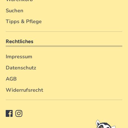
Suchen
Tipps & Pflege
Rechtliches
Impressum
Datenschutz
AGB
Widerrufsrecht