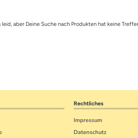
s leid, aber Deine Suche nach Produkten hat keine Treffe
Rechtliches
Impressum
b
Datenschutz